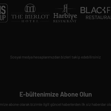
Sosyal medya hesaplarımızdan bizleri takip edebilirsiniz
E-bültenimize Abone Olun
ize abone olarak bizimle ilgili güncel haberlerden ilk siz haberdar ola