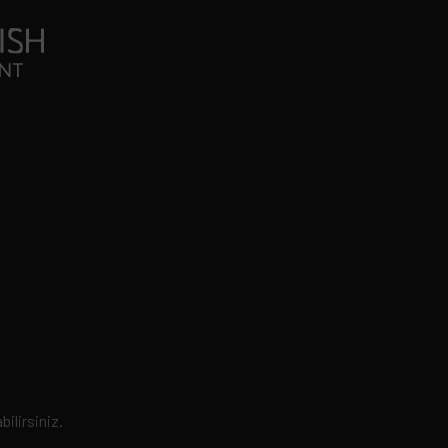
bilirsiniz.