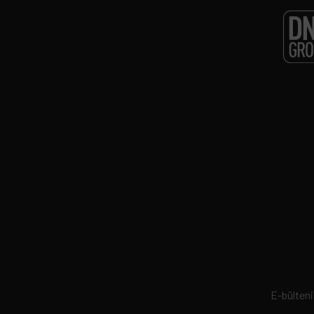
E-bültenim