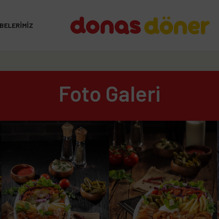
BELERIMIZ
Foto Galeri