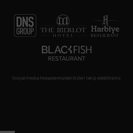
Sosyal medya hesaplarımızdan bizleri takip edebilirsiniz