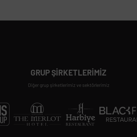
GRUP ŞİRKETLERİMİZ
Diğer grup şirketlerimiz ve sektörlerimiz