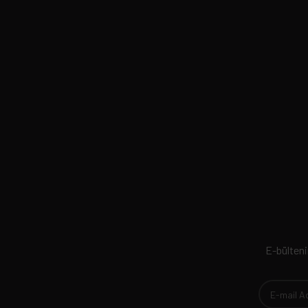
E-bültenim