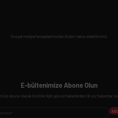
Sosyal medya hesaplarımızdan bizleri takip edebilirsiniz
E-bültenimize Abone Olun
ize abone olarak bizimle ilgili güncel haberlerden ilk siz haberdar ola