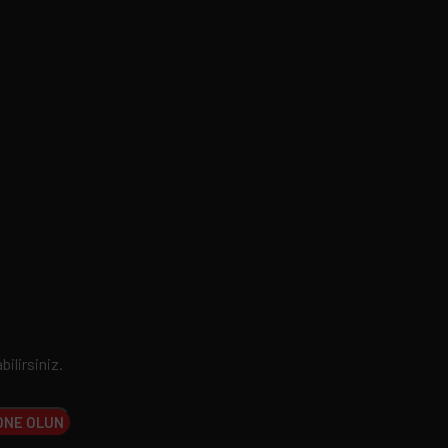
bilirsiniz.