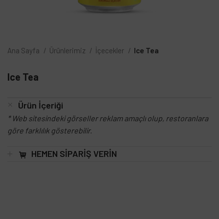
Ana Sayfa
Ürünlerimiz
İçecekler
Ice Tea
Ice Tea
Ürün İçeriği
* Web sitesindeki görseller reklam amaçlı olup, restoranlara
göre farklılık gösterebilir.
HEMEN SİPARİŞ VERİN